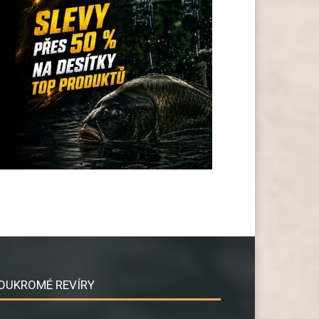
OUKROMÉ REVÍRY