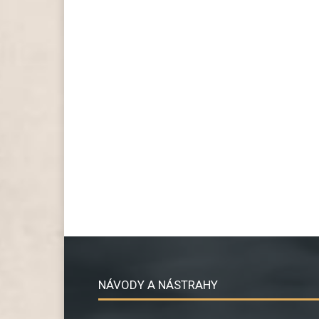
NÁVODY A NÁSTRAHY