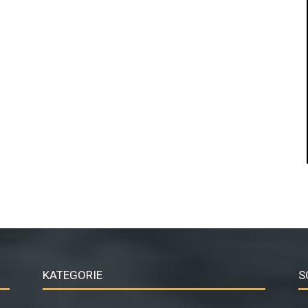
KATEGORIE
S