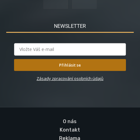
NEWSLETTER
Přihlásit se
Zásady zpracování osobních údajů
O nás
Kontakt
Reklama