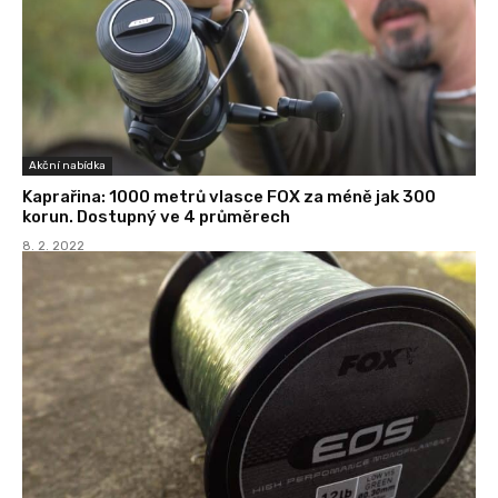
Akční nabídka
Kaprařina: 1000 metrů vlasce FOX za méně jak 300
korun. Dostupný ve 4 průměrech
8. 2. 2022