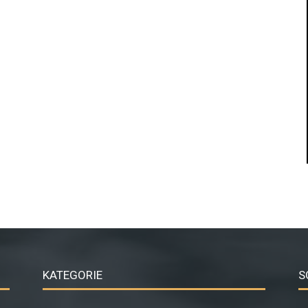
KATEGORIE
S