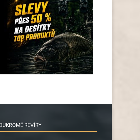
OUKROMÉ REVÍRY