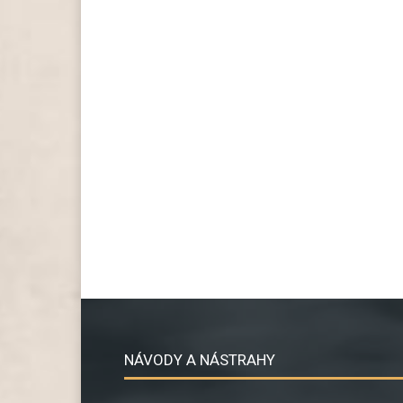
NÁVODY A NÁSTRAHY