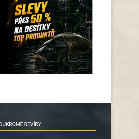
OUKROMÉ REVÍRY