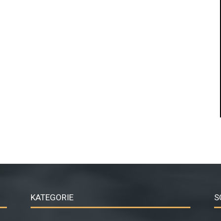
KATEGORIE
S