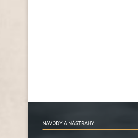
NÁVODY A NÁSTRAHY