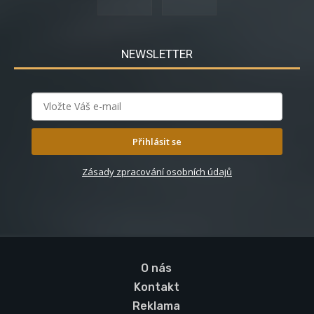
NEWSLETTER
Přihlásit se
Zásady zpracování osobních údajů
O nás
Kontakt
Reklama