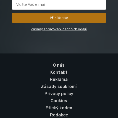
Přihlásit se
Zásady zpracování osobních údajů
O nás
Kontakt
Reklama
Zásady soukromí
Privacy policy
Cookies
Etický kodex
Redakce