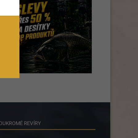
OUKROMÉ REVÍRY