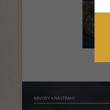
NÁVODY A NÁSTRAHY