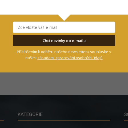
Chci novinky do e-mailu
Přihlášením k odběru našeho newsletteru souhlasíte s
našimi
zásadami zpracování osobních údajů
KATEGORIE
S