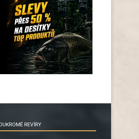
OUKROMÉ REVÍRY