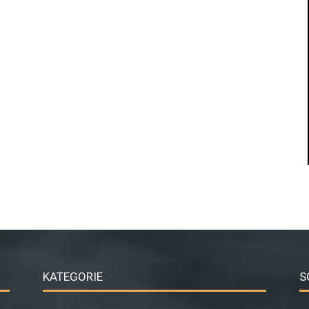
KATEGORIE
S