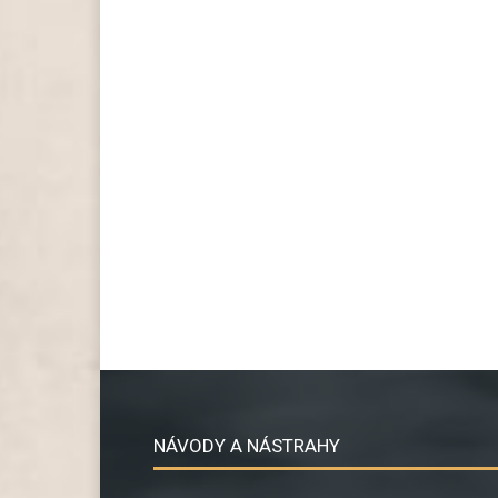
NÁVODY A NÁSTRAHY