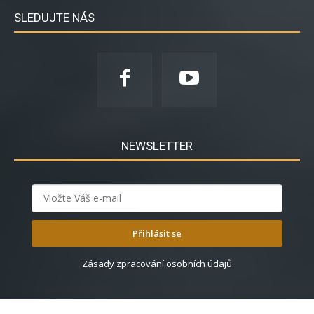
SLEDUJTE NÁS
NEWSLETTER
Přihlásit se
Zásady zpracování osobních údajů