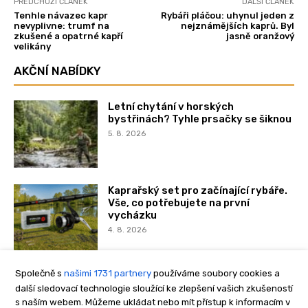
Společně s
našimi 1731 partnery
používáme soubory cookies a
další sledovací technologie sloužící ke zlepšení vašich zkušeností
s naším webem. Můžeme ukládat nebo mít přístup k informacím v