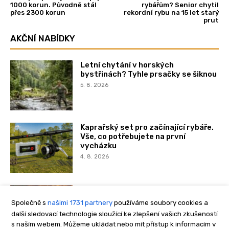
Společně s
našimi 1731 partnery
používáme soubory cookies a
další sledovací technologie sloužící ke zlepšení vašich zkušeností
s naším webem. Můžeme ukládat nebo mít přístup k informacím v