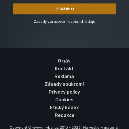
Přihlásit se
Zásady zpracování osobních údajů
O nás
Kontakt
Reklama
Zásady soukromí
Privacy policy
Cookies
Etický kodex
Redakce
Copyright © www.inrybar.cz 2013 - 2026 | Na veškerý materiál,