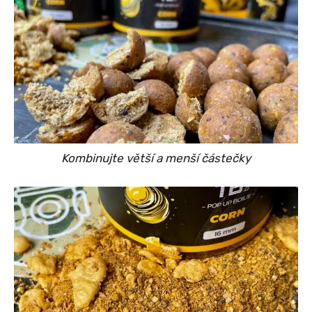
Kombinujte větší a menší částečky