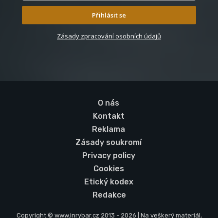
Přihlásit se
Zásady zpracování osobních údajů
O nás
Kontakt
Reklama
Zásady soukromí
Privacy policy
Cookies
Etický kodex
Redakce
Copyright © www.inrybar.cz 2013 - 2026 | Na veškerý materiál,