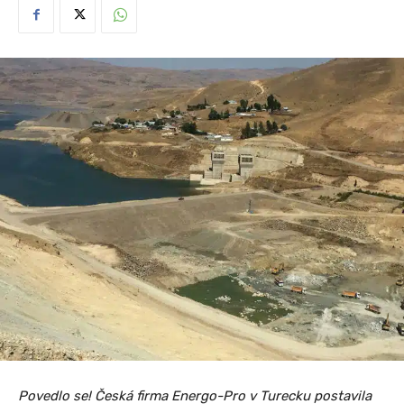
Povedlo se! Česká firma Energo-Pro v Turecku postavila