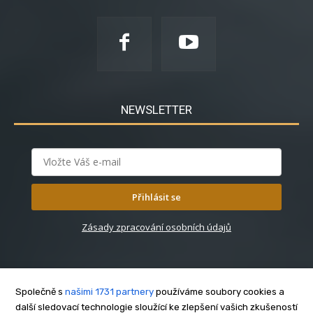
NEWSLETTER
Přihlásit se
Zásady zpracování osobních údajů
Společně s
našimi 1731 partnery
používáme soubory cookies a
další sledovací technologie sloužící ke zlepšení vašich zkušeností