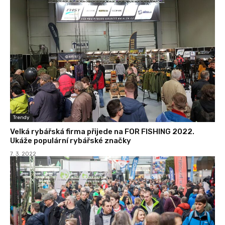
Trendy
Velká rybářská firma přijede na FOR FISHING 2022.
Ukáže populární rybářské značky
7. 3. 2022