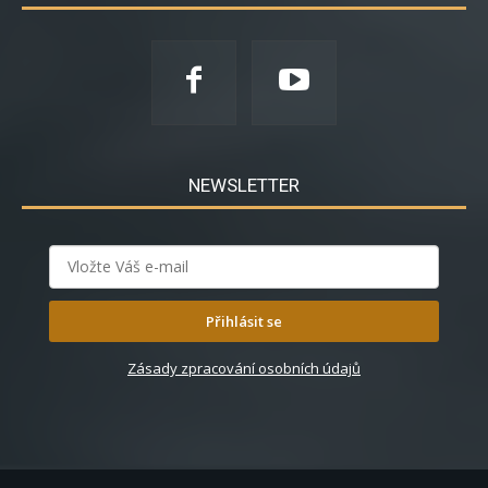
NEWSLETTER
Přihlásit se
Zásady zpracování osobních údajů