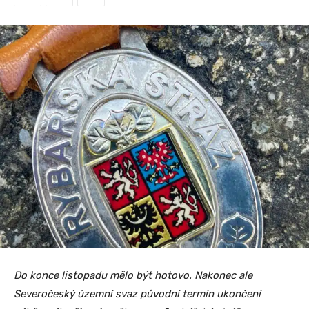
Do konce listopadu mělo být hotovo. Nakonec ale
Severočeský územní svaz původní termín ukončení