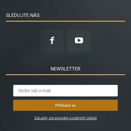
SLEDUJTE NÁS
NEWSLETTER
Přihlásit se
Zásady zpracování osobních údajů