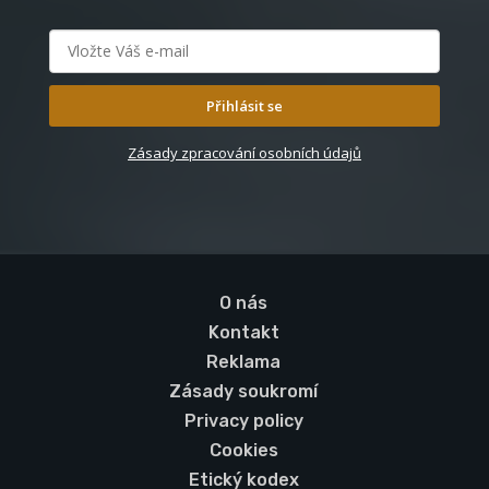
Přihlásit se
Zásady zpracování osobních údajů
O nás
Kontakt
Reklama
Zásady soukromí
Privacy policy
Cookies
Etický kodex