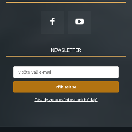
NEWSLETTER
Přihlásit se
Zásady zpracování osobních údajů