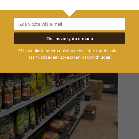
Chci novinky do e-mailu
Přihlášením k odběru našeho newsletteru souhlasíte s
našimi
zásadami zpracování osobních údajů