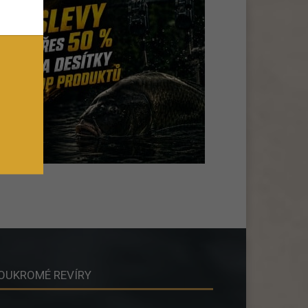
OUKROMÉ REVÍRY