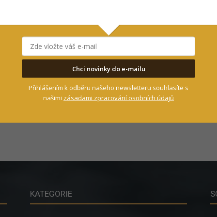
Chci novinky do e-mailu
Přihlášením k odběru našeho newsletteru souhlasíte s
našimi
zásadami zpracování osobních údajů
KATEGORIE
S