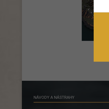
NÁVODY A NÁSTRAHY