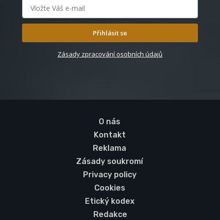
Přihlásit se
Zásady zpracování osobních údajů
O nás
Kontakt
Reklama
Zásady soukromí
Privacy policy
Cookies
Etický kodex
Redakce