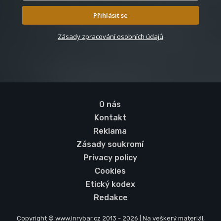
Přihlásit se
Zásady zpracování osobních údajů
O nás
Kontakt
Reklama
Zásady soukromí
Privacy policy
Cookies
Etický kodex
Redakce
Copyright © www.inrybar.cz 2013 - 2026 | Na veškerý materiál,