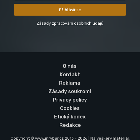
Přihlásit se
Zásady zpracování osobních údajů
O nás
Kontakt
Reklama
Zásady soukromí
Privacy policy
Cookies
Etický kodex
Redakce
Copyright © www.inrybar.cz 2013 - 2026 | Na veškerý materiál,