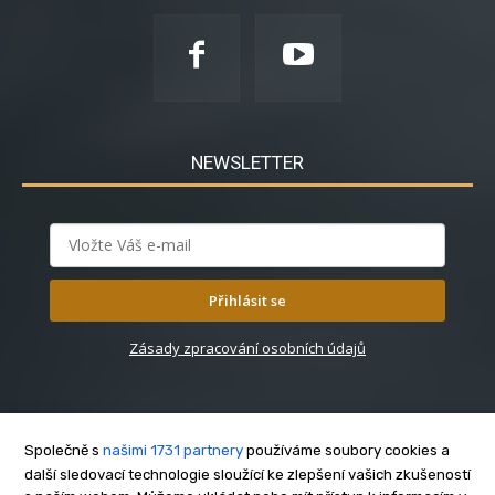
NEWSLETTER
Přihlásit se
Zásady zpracování osobních údajů
Společně s
našimi 1731 partnery
používáme soubory cookies a
další sledovací technologie sloužící ke zlepšení vašich zkušeností