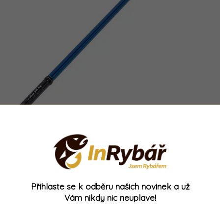
Přihlaste se k odběru našich novinek a už
Vám nikdy nic neuplave!