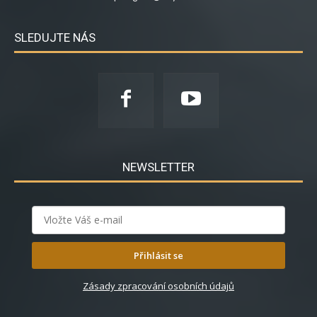
SLEDUJTE NÁS
NEWSLETTER
Přihlásit se
Zásady zpracování osobních údajů