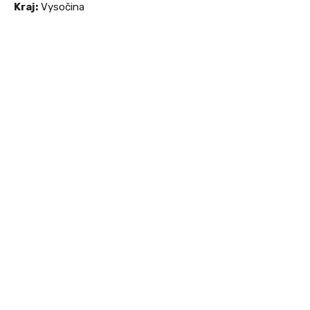
Kraj:
Vysočina