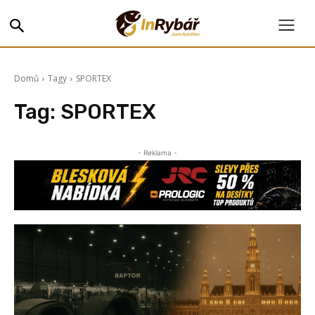
Domů
Tagy
SPORTEX
Tag:
SPORTEX
- Reklama -