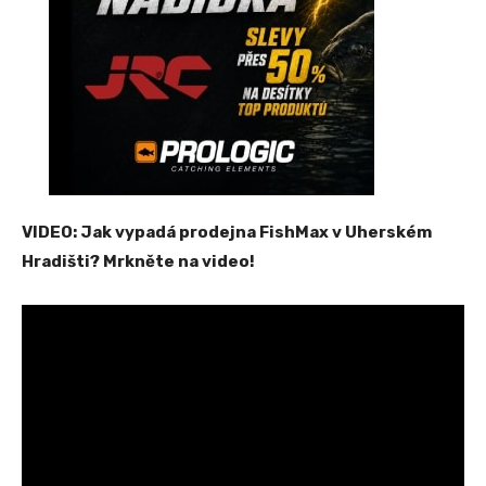
VIDEO: Jak vypadá prodejna FishMax v Uherském
Hradišti? Mrkněte na video!