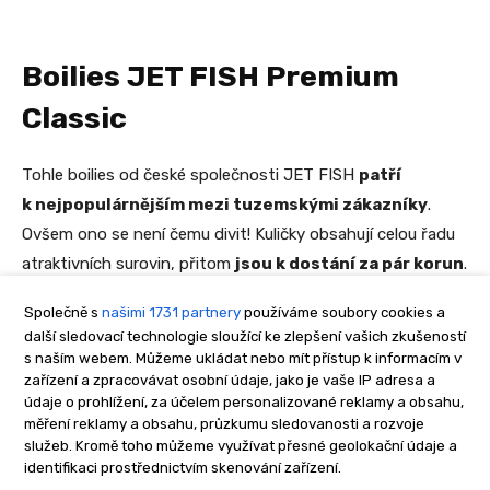
Společně s
našimi 1731 partnery
používáme soubory cookies a
další sledovací technologie sloužící ke zlepšení vašich zkušeností
s naším webem. Můžeme ukládat nebo mít přístup k informacím v
zařízení a zpracovávat osobní údaje, jako je vaše IP adresa a
údaje o prohlížení, za účelem personalizované reklamy a obsahu,
měření reklamy a obsahu, průzkumu sledovanosti a rozvoje
služeb. Kromě toho můžeme využívat přesné geolokační údaje a
identifikaci prostřednictvím skenování zařízení.