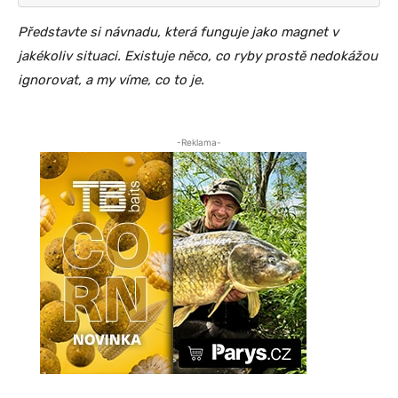
Představte si návnadu, která funguje jako magnet v
jakékoliv situaci. Existuje něco, co ryby prostě nedokážou
ignorovat, a my víme, co to je.
-Reklama-