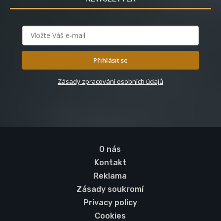
Přihlásit se
Zásady zpracování osobních údajů
O nás
Kontakt
Reklama
Zásady soukromí
Privacy policy
Cookies