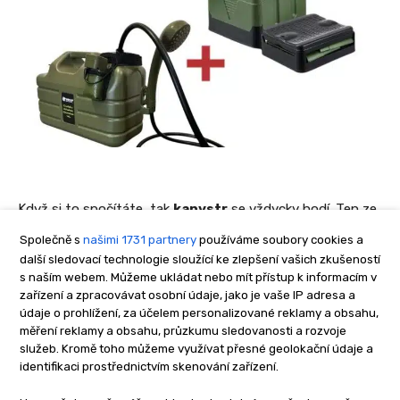
Společně s
našimi 1731 partnery
používáme soubory cookies a
další sledovací technologie sloužící ke zlepšení vašich zkušeností
s naším webem. Můžeme ukládat nebo mít přístup k informacím v
zařízení a zpracovávat osobní údaje, jako je vaše IP adresa a
údaje o prohlížení, za účelem personalizované reklamy a obsahu,
měření reklamy a obsahu, průzkumu sledovanosti a rozvoje
služeb. Kromě toho můžeme využívat přesné geolokační údaje a
identifikaci prostřednictvím skenování zařízení.