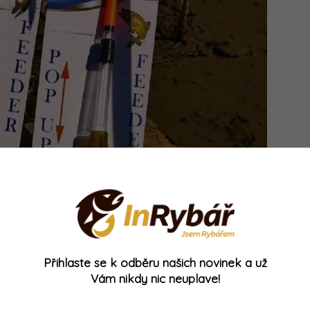
Přihlaste se k odběru našich novinek a už
Vám nikdy nic neuplave!