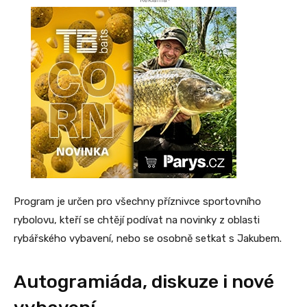
Program je určen pro všechny příznivce sportovního
rybolovu, kteří se chtějí podívat na novinky z oblasti
rybářského vybavení, nebo se osobně setkat s Jakubem.
Autogramiáda, diskuze i nové