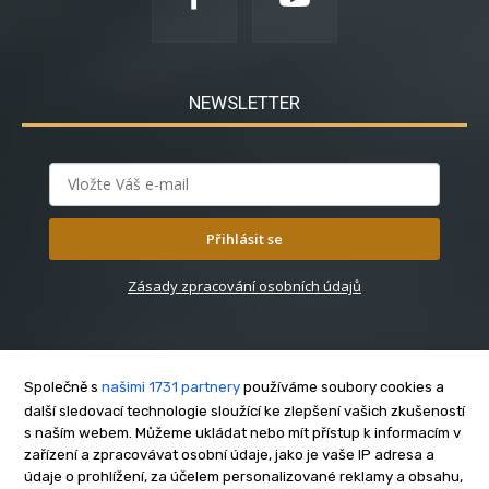
NEWSLETTER
Přihlásit se
Zásady zpracování osobních údajů
Společně s
našimi 1731 partnery
používáme soubory cookies a
další sledovací technologie sloužící ke zlepšení vašich zkušeností
s naším webem. Můžeme ukládat nebo mít přístup k informacím v
O nás
zařízení a zpracovávat osobní údaje, jako je vaše IP adresa a
Kontakt
údaje o prohlížení, za účelem personalizované reklamy a obsahu,