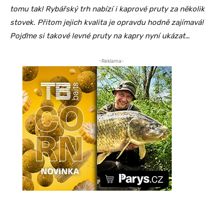
tomu tak! Rybářský trh nabízí i kaprové pruty za několik
stovek. Přitom jejich kvalita je opravdu hodně zajímavá!
Pojďme si takové levné pruty na kapry nyní ukázat…
-Reklama-