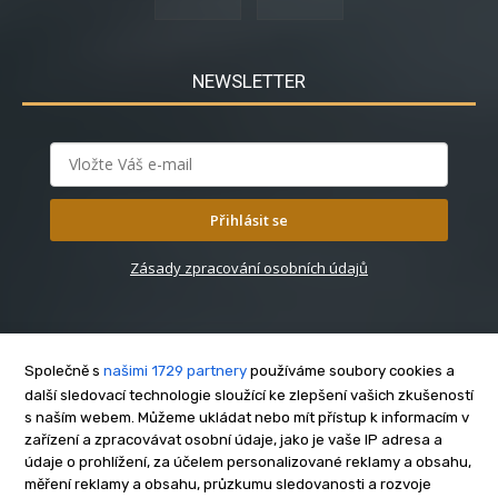
NEWSLETTER
Přihlásit se
Zásady zpracování osobních údajů
Společně s
našimi 1729 partnery
používáme soubory cookies a
další sledovací technologie sloužící ke zlepšení vašich zkušeností
s naším webem. Můžeme ukládat nebo mít přístup k informacím v
O nás
zařízení a zpracovávat osobní údaje, jako je vaše IP adresa a
Kontakt
údaje o prohlížení, za účelem personalizované reklamy a obsahu,
Reklama
měření reklamy a obsahu, průzkumu sledovanosti a rozvoje