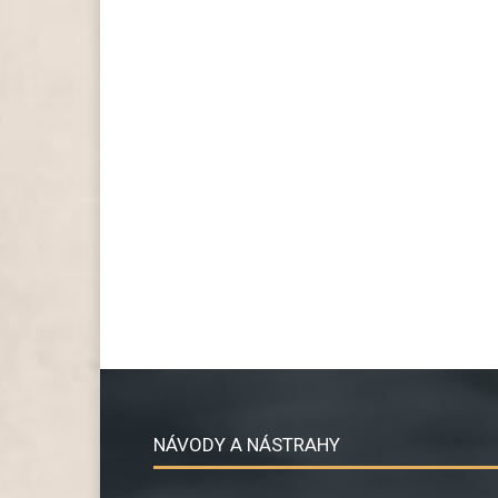
NÁVODY A NÁSTRAHY