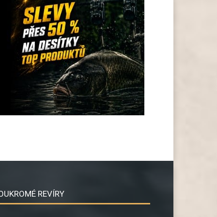
OUKROMÉ REVÍRY