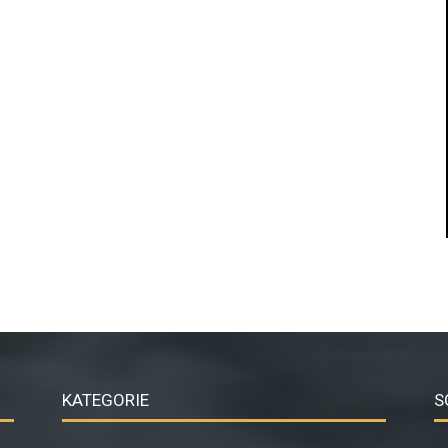
KATEGORIE
S