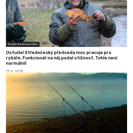
Rybářské komentáře
Ostuda! Středočeský předseda moc pracuje pro
rybáře. Funkcionář na něj podal stížnost. Tohle není
normální!
19. 4. 2018