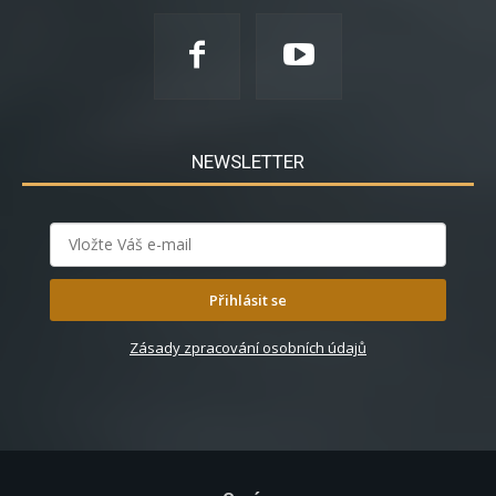
NEWSLETTER
Přihlásit se
Zásady zpracování osobních údajů