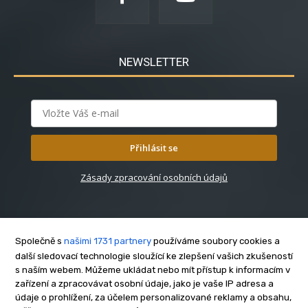
NEWSLETTER
Přihlásit se
Zásady zpracování osobních údajů
Společně s
našimi 1731 partnery
používáme soubory cookies a
další sledovací technologie sloužící ke zlepšení vašich zkušeností
s naším webem. Můžeme ukládat nebo mít přístup k informacím v
O nás
zařízení a zpracovávat osobní údaje, jako je vaše IP adresa a
Kontakt
údaje o prohlížení, za účelem personalizované reklamy a obsahu,