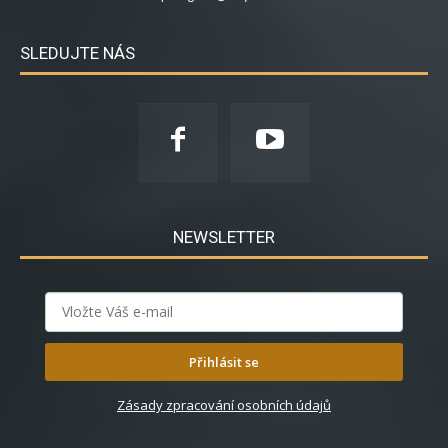
SLEDUJTE NÁS
NEWSLETTER
Přihlásit se
Zásady zpracování osobních údajů