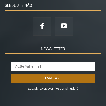
SLEDUJTE NÁS
NEWSLETTER
Přihlásit se
Zásady zpracování osobních údajů