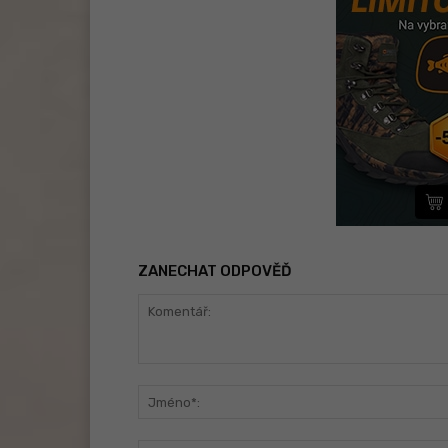
ZANECHAT ODPOVĚĎ
Komentář: