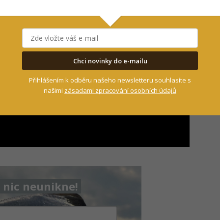
Chci novinky do e-mailu
Přihlášením k odběru našeho newsletteru souhlasíte s
našimi
zásadami zpracování osobních údajů
nic neunikne!