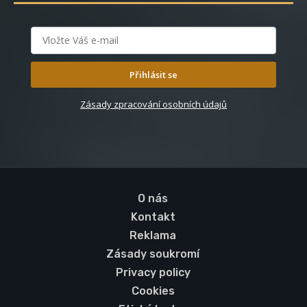
Přihlásit se
Zásady zpracování osobních údajů
O nás
Kontakt
Reklama
Zásady soukromí
Privacy policy
Cookies