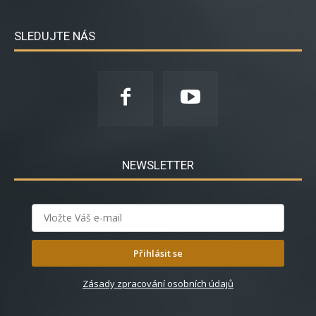
SLEDUJTE NÁS
NEWSLETTER
Přihlásit se
Zásady zpracování osobních údajů