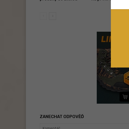
ZANECHAT ODPOVĚĎ