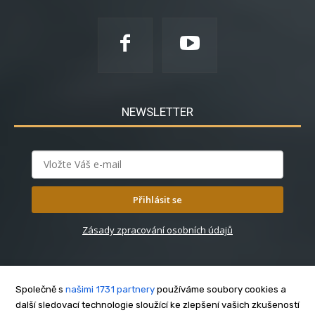
NEWSLETTER
Přihlásit se
Zásady zpracování osobních údajů
Společně s
našimi 1731 partnery
používáme soubory cookies a
další sledovací technologie sloužící ke zlepšení vašich zkušeností