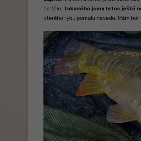
po těle.
Takového jsem letos ještě n
kterého rybu pomalu navedu. Mám ho!