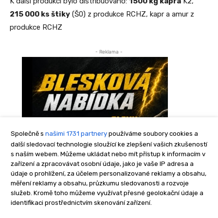
Společně s
našimi 1731 partnery
používáme soubory cookies a
další sledovací technologie sloužící ke zlepšení vašich zkušeností
s naším webem. Můžeme ukládat nebo mít přístup k informacím v
zařízení a zpracovávat osobní údaje, jako je vaše IP adresa a
údaje o prohlížení, za účelem personalizované reklamy a obsahu,
měření reklamy a obsahu, průzkumu sledovanosti a rozvoje
služeb. Kromě toho můžeme využívat přesné geolokační údaje a
identifikaci prostřednictvím skenování zařízení.